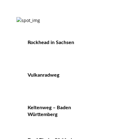
Rockhead in Sachsen
Vulkanradweg
Keltenweg – Baden
Württemberg