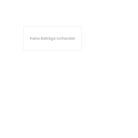
Keine Beiträge vorhanden