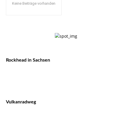
Keine Beiträge vorhanden
Rockhead in Sachsen
Vulkanradweg