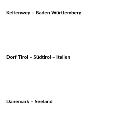
Keltenweg – Baden Württemberg
Dorf Tirol – Südtirol – Italien
Dänemark – Seeland