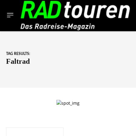
TAG RESULTS:
Faltrad