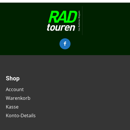
Shop
Account
Warenkorb
Kasse
Konto-Details