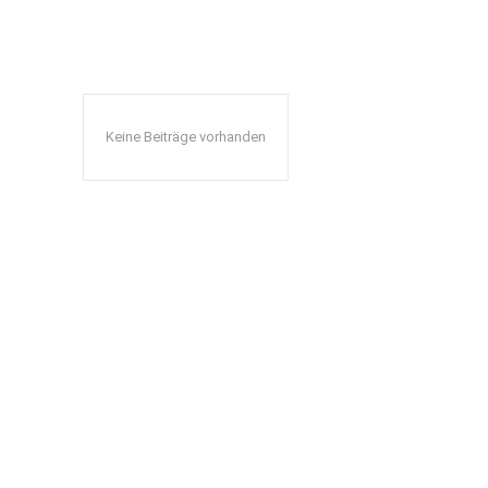
Keine Beiträge vorhanden