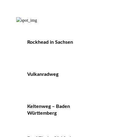
Rockhead in Sachsen
Vulkanradweg
Keltenweg – Baden
Württemberg