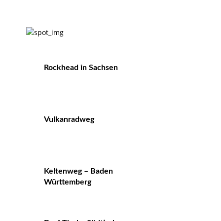
Rockhead in Sachsen
Vulkanradweg
Keltenweg – Baden
Württemberg