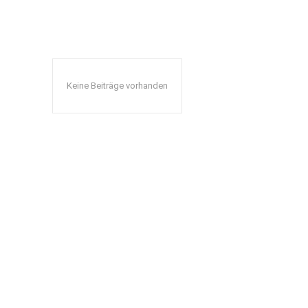
Keine Beiträge vorhanden