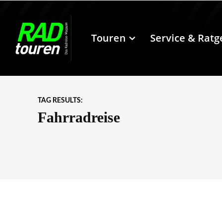
Touren
Service & Ratg
TAG RESULTS:
Fahrradreise