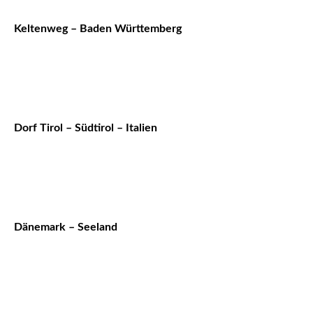
Keltenweg – Baden Württemberg
Dorf Tirol – Südtirol – Italien
Dänemark – Seeland