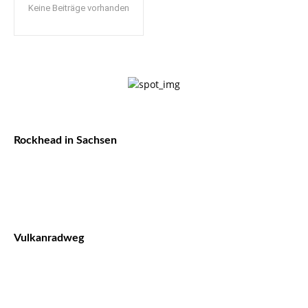
Keine Beiträge vorhanden
Rockhead in Sachsen
Vulkanradweg