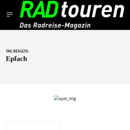
TAG RESULTS:
Epfach