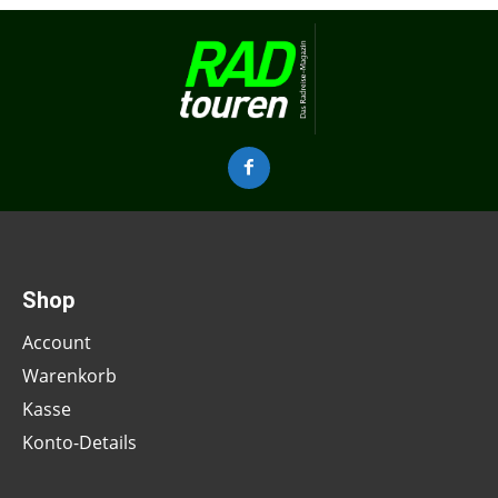
Shop
Account
Warenkorb
Kasse
Konto-Details