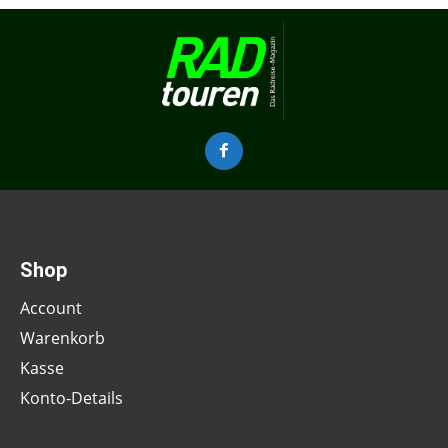
Shop
Account
Warenkorb
Kasse
Konto-Details