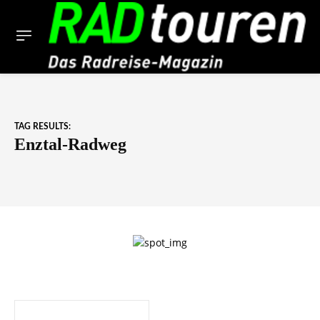
TAG RESULTS:
Enztal-Radweg