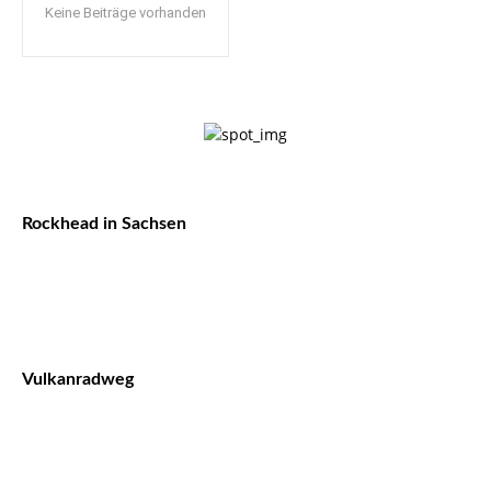
Keine Beiträge vorhanden
Rockhead in Sachsen
Vulkanradweg