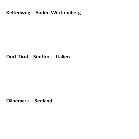
Keltenweg – Baden Württemberg
Dorf Tirol – Südtirol – Italien
Dänemark – Seeland