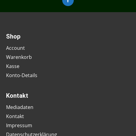
Shop
Account
Warenkorb
Kasse
Konto-Details
Kontakt
Mediadaten
Kontakt
Impressum
Datenschutzerklärung