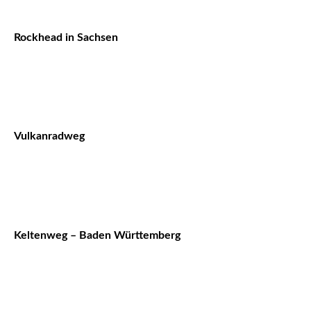
Rockhead in Sachsen
Vulkanradweg
Keltenweg – Baden Württemberg