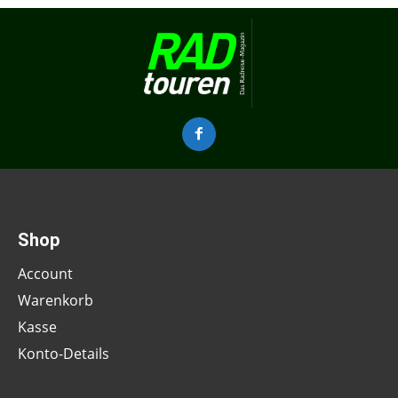
Shop
Account
Warenkorb
Kasse
Konto-Details