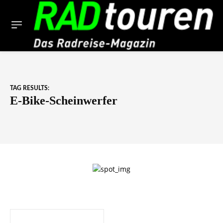
TAG RESULTS:
E-Bike-Scheinwerfer