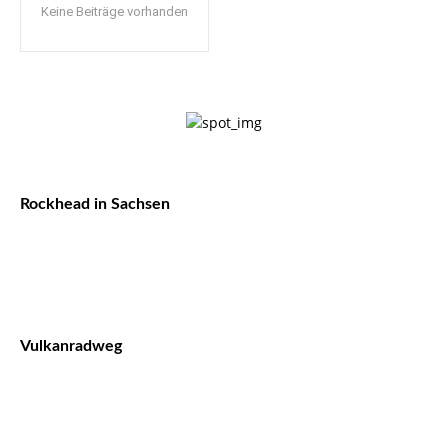
Keine Beiträge vorhanden
Rockhead in Sachsen
Vulkanradweg