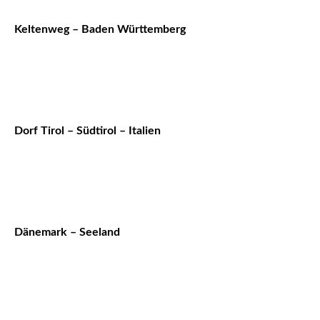
Keltenweg – Baden Württemberg
Dorf Tirol – Südtirol – Italien
Dänemark – Seeland