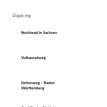
Rockhead in Sachsen
Vulkanradweg
Keltenweg – Baden
Württemberg