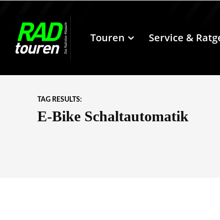
Touren
Service & Ratg
TAG RESULTS:
E-Bike Schaltautomatik