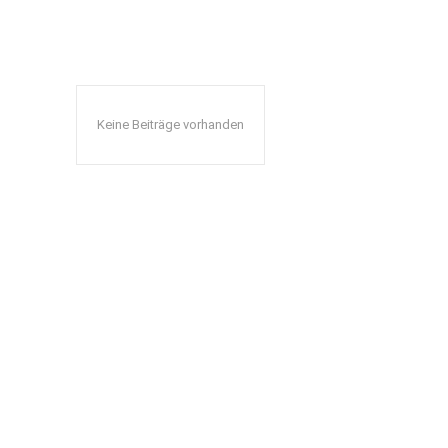
Keine Beiträge vorhanden