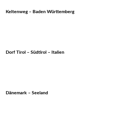
Keltenweg – Baden Württemberg
Dorf Tirol – Südtirol – Italien
Dänemark – Seeland