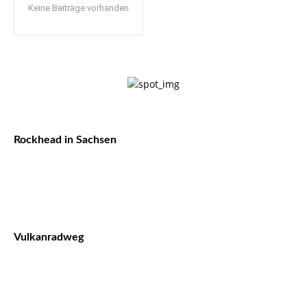
Keine Beiträge vorhanden
Rockhead in Sachsen
Vulkanradweg