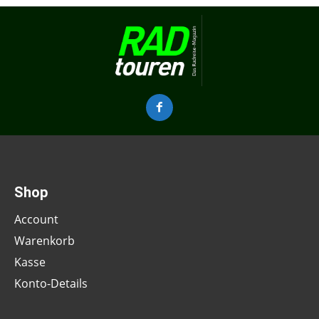
Shop
Account
Warenkorb
Kasse
Konto-Details