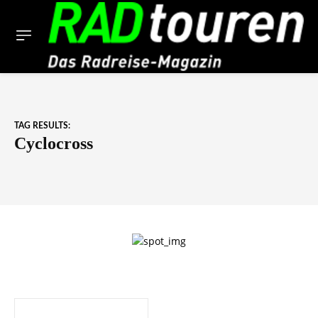
TAG RESULTS:
Cyclocross