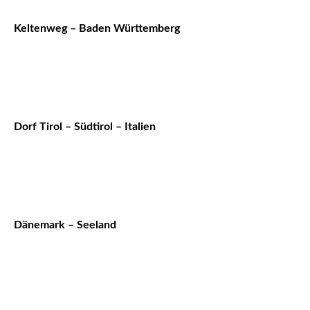
Keltenweg – Baden Württemberg
Dorf Tirol – Südtirol – Italien
Dänemark – Seeland