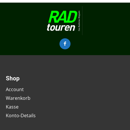
Shop
Account
Warenkorb
Kasse
Konto-Details