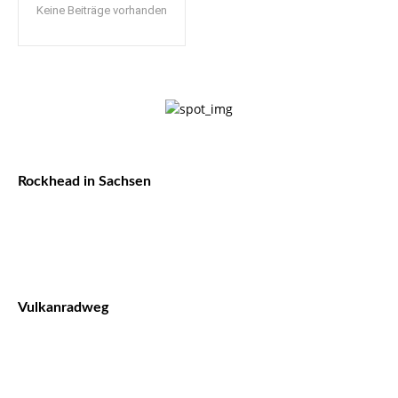
Keine Beiträge vorhanden
Rockhead in Sachsen
Vulkanradweg