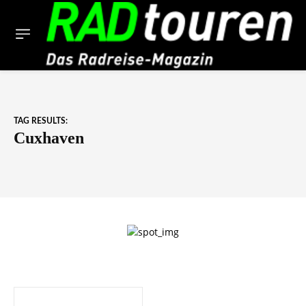
TAG RESULTS:
Cuxhaven