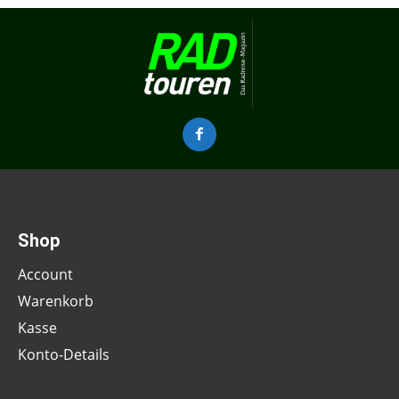
Shop
Account
Warenkorb
Kasse
Konto-Details