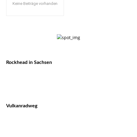
Keine Beiträge vorhanden
Rockhead in Sachsen
Vulkanradweg