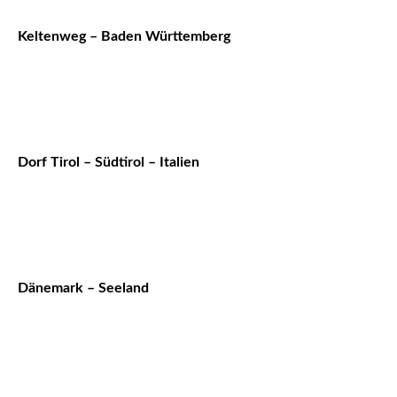
Keltenweg – Baden Württemberg
Dorf Tirol – Südtirol – Italien
Dänemark – Seeland