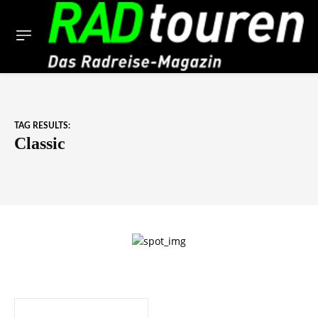
TAG RESULTS:
Classic