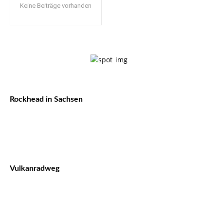
Keine Beiträge vorhanden
Rockhead in Sachsen
Vulkanradweg