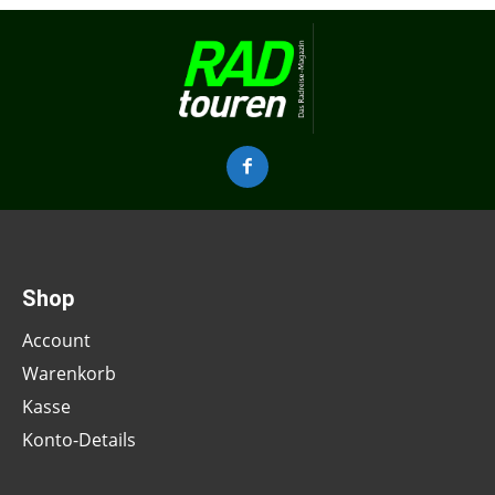
Shop
Account
Warenkorb
Kasse
Konto-Details