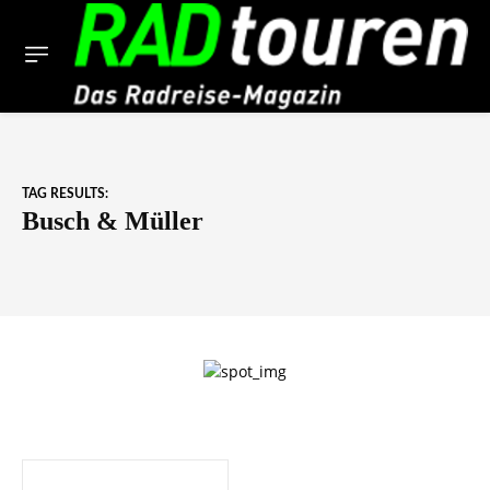
TAG RESULTS:
Busch & Müller