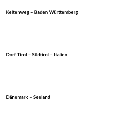
Keltenweg – Baden Württemberg
Dorf Tirol – Südtirol – Italien
Dänemark – Seeland