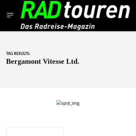
TAG RESULTS:
Bergamont Vitesse Ltd.