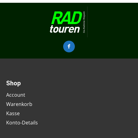
Shop
Account
Warenkorb
Kasse
Konto-Details