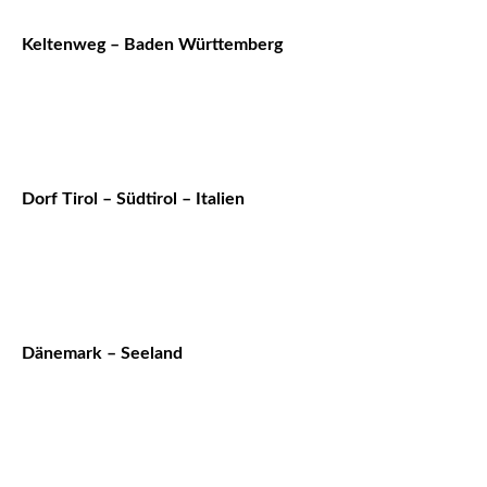
Keltenweg – Baden Württemberg
Dorf Tirol – Südtirol – Italien
Dänemark – Seeland