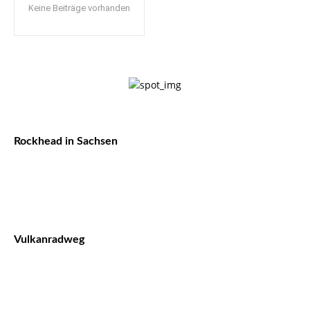
Keine Beiträge vorhanden
Rockhead in Sachsen
Vulkanradweg