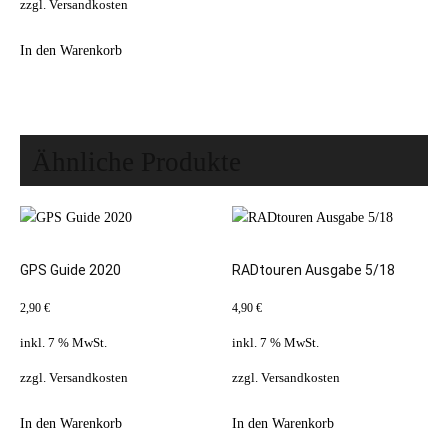
zzgl.
Versandkosten
In den Warenkorb
Ähnliche Produkte
GPS Guide 2020
RADtouren Ausgabe 5/18
2,90
€
4,90
€
inkl. 7 % MwSt.
inkl. 7 % MwSt.
zzgl.
Versandkosten
zzgl.
Versandkosten
In den Warenkorb
In den Warenkorb