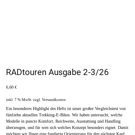
RADtouren Ausgabe 2-3/26
6,60
€
inkl. 7 % MwSt.
zzgl.
Versandkosten
Ein besonderes Highlight des Hefts ist unser großer Vergleichstest von
fünfzehn aktuellen Trekking-E-Bikes. Wir haben untersucht, welche
Modelle in puncto Komfort, Reichweite, Ausstattung und Handling
überzeugen, und für wen sich welches Konzept besonders eignet. Damit
möchten wir Ihnen eine fundierte Orientierung für den nächsten Kauf