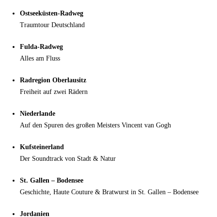
Ostseeküsten-Radweg
Traumtour Deutschland
Fulda-Radweg
Alles am Fluss
Radregion Oberlausitz
Freiheit auf zwei Rädern
Niederlande
Auf den Spuren des großen Meisters Vincent van Gogh
Kufsteinerland
Der Soundtrack von Stadt & Natur
St. Gallen – Bodensee
Geschichte, Haute Couture & Bratwurst in St. Gallen – Bodensee
Jordanien