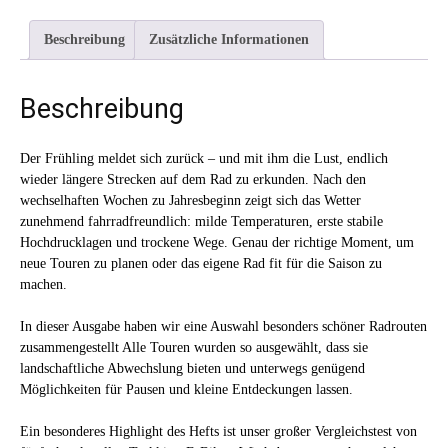
Beschreibung
Zusätzliche Informationen
Beschreibung
Der Frühling meldet sich zurück – und mit ihm die Lust, endlich
wieder längere Strecken auf dem Rad zu erkunden. Nach den
wechselhaften Wochen zu Jahresbeginn zeigt sich das Wetter
zunehmend fahrradfreundlich: milde Temperaturen, erste stabile
Hochdrucklagen und trockene Wege. Genau der richtige Moment, um
neue Touren zu planen oder das eigene Rad fit für die Saison zu
machen.
In dieser Ausgabe haben wir eine Auswahl besonders schöner Radrouten
zusammengestellt Alle Touren wurden so ausgewählt, dass sie
landschaftliche Abwechslung bieten und unterwegs genügend
Möglichkeiten für Pausen und kleine Entdeckungen lassen.
Ein besonderes Highlight des Hefts ist unser großer Vergleichstest von