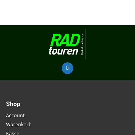
Shop
Account
Warenkorb
Kasse