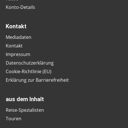
Konto-Details
Kontakt
Mediadaten
Kontakt
Impressum
Datenschutzerklärung
Cookie-Richtlinie (EU)
Erklärung zur Barrierefreiheit
aus dem Inhalt
Reise-Spezialisten
Touren