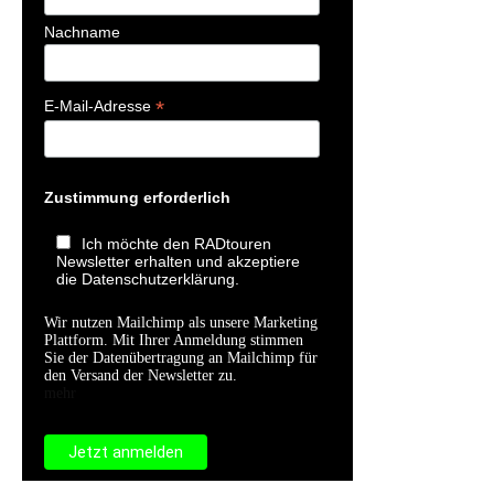
Nachname
*
E-Mail-Adresse
Zustimmung erforderlich
Ich möchte den RADtouren
Newsletter erhalten und akzeptiere
die Datenschutzerklärung.
Wir nutzen Mailchimp als unsere Marketing
Plattform. Mit Ihrer Anmeldung stimmen
Sie der Datenübertragung an Mailchimp für
den Versand der Newsletter zu.
mehr