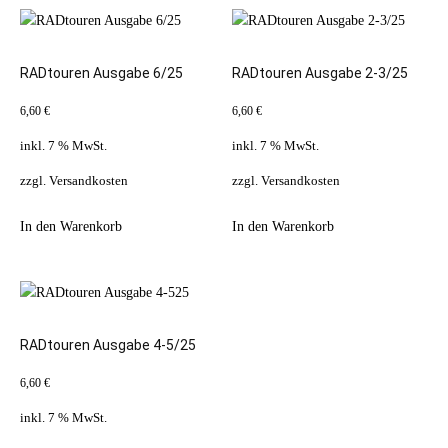
RADtouren Ausgabe 6/25
RADtouren Ausgabe 2-3/25
6,60
€
6,60
€
inkl. 7 % MwSt.
inkl. 7 % MwSt.
zzgl.
Versandkosten
zzgl.
Versandkosten
In den Warenkorb
In den Warenkorb
RADtouren Ausgabe 4-5/25
6,60
€
inkl. 7 % MwSt.