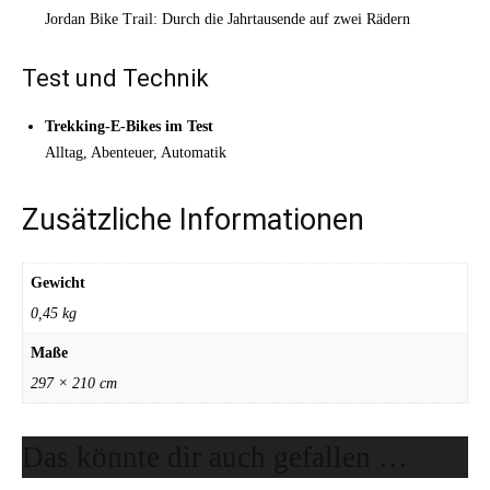
Jordan Bike Trail: Durch die Jahrtausende auf zwei Rädern
Test und Technik
Trekking-E-Bikes im Test
Alltag, Abenteuer, Automatik
Zusätzliche Informationen
Gewicht
0,45 kg
Maße
297 × 210 cm
Das könnte dir auch gefallen …