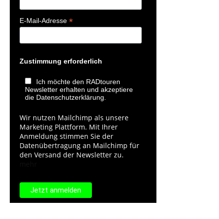
*
E-Mail-Adresse
Zustimmung erforderlich
Ich möchte den RADtouren
Newsletter erhalten und akzeptiere
die Datenschutzerklärung.
Wir nutzen Mailchimp als unsere
Marketing Plattform. Mit Ihrer
Anmeldung stimmen Sie der
Datenübertragung an Mailchimp für
den Versand der Newsletter zu.
mehr