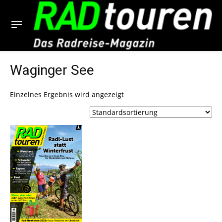
Waginger See
Einzelnes Ergebnis wird angezeigt