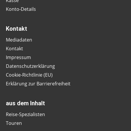
Kasse
Konto-Details
Kontakt
Mediadaten
Kontakt
Impressum
Datenschutzerklärung
Cookie-Richtlinie (EU)
Erklärung zur Barrierefreiheit
aus dem Inhalt
Reise-Spezialisten
Touren