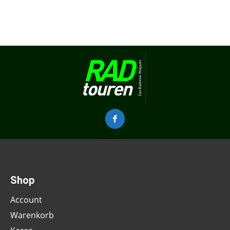
Shop
Account
Warenkorb