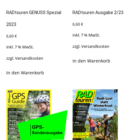
RADtouren GENUSS Spezial
RADtouren Ausgabe 2/23
6,60
€
2023
inkl. 7 % MwSt.
6,60
€
zzgl.
Versandkosten
inkl. 7 % MwSt.
zzgl.
Versandkosten
In den Warenkorb
In den Warenkorb