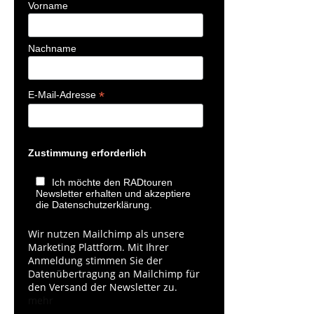
Vorname
Nachname
*
E-Mail-Adresse
Zustimmung erforderlich
Ich möchte den RADtouren
Newsletter erhalten und akzeptiere
die Datenschutzerklärung.
Wir nutzen Mailchimp als unsere
Marketing Plattform. Mit Ihrer
Anmeldung stimmen Sie der
Datenübertragung an Mailchimp für
den Versand der Newsletter zu.
mehr