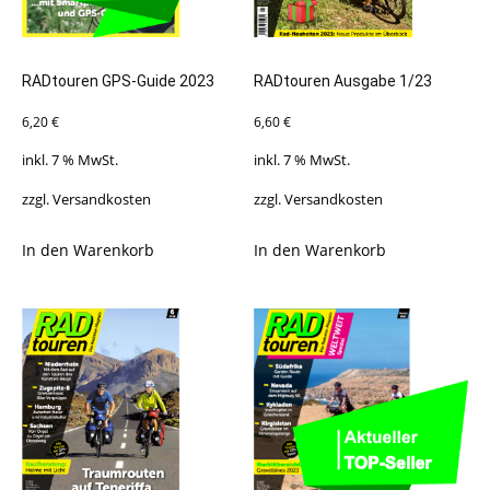
RADtouren GPS-Guide 2023
RADtouren Ausgabe 1/23
6,20
€
6,60
€
inkl. 7 % MwSt.
inkl. 7 % MwSt.
zzgl.
Versandkosten
zzgl.
Versandkosten
In den Warenkorb
In den Warenkorb