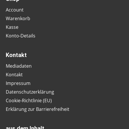
Account
Warenkorb
Kasse
Konto-Details
Kontakt
Mediadaten
Kontakt
Impressum
Datenschutzerklärung
Cookie-Richtlinie (EU)
Erklärung zur Barrierefreiheit
aus dem Inhalt