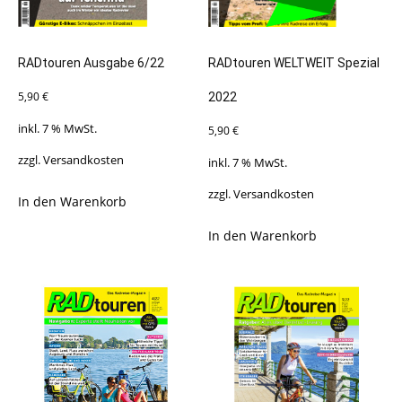
RADtouren Ausgabe 6/22
RADtouren WELTWEIT Spezial
5,90
€
2022
inkl. 7 % MwSt.
5,90
€
zzgl.
Versandkosten
inkl. 7 % MwSt.
zzgl.
Versandkosten
In den Warenkorb
In den Warenkorb