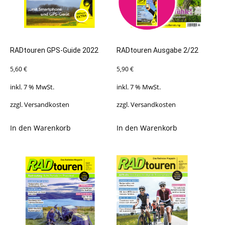
RADtouren GPS-Guide 2022
RADtouren Ausgabe 2/22
5,60
€
5,90
€
inkl. 7 % MwSt.
inkl. 7 % MwSt.
zzgl.
Versandkosten
zzgl.
Versandkosten
In den Warenkorb
In den Warenkorb