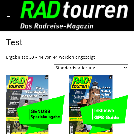
Test
Ergebnisse 33 – 44 von 44 werden angezeigt