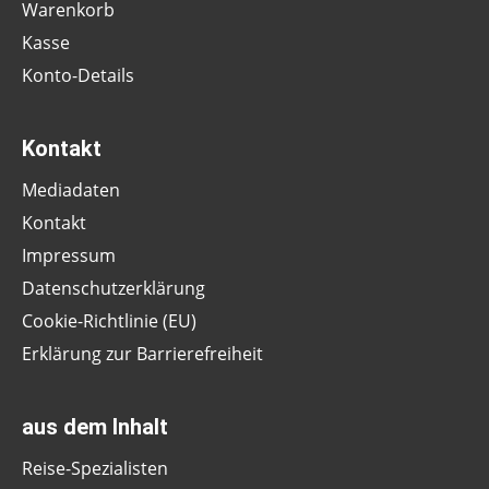
Warenkorb
Kasse
Konto-Details
Kontakt
Mediadaten
Kontakt
Impressum
Datenschutzerklärung
Cookie-Richtlinie (EU)
Erklärung zur Barrierefreiheit
aus dem Inhalt
Reise-Spezialisten