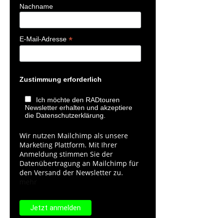
Nachname
*
E-Mail-Adresse
Zustimmung erforderlich
Ich möchte den RADtouren
Newsletter erhalten und akzeptiere
die Datenschutzerklärung.
Wir nutzen Mailchimp als unsere
Marketing Plattform. Mit Ihrer
Anmeldung stimmen Sie der
Datenübertragung an Mailchimp für
den Versand der Newsletter zu.
mehr