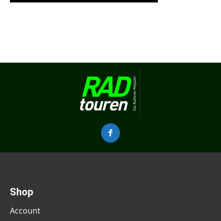
Shop
Account