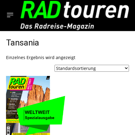
Tansania
Einzelnes Ergebnis wird angezeigt