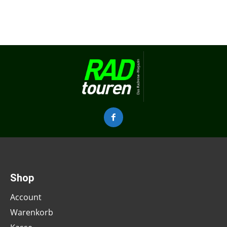
Shop
Account
Warenkorb