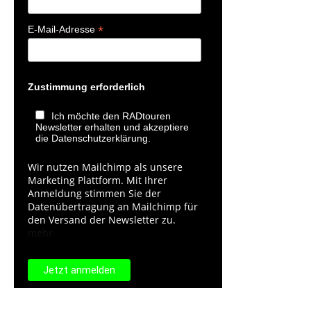
*
E-Mail-Adresse
Zustimmung erforderlich
Ich möchte den RADtouren
Newsletter erhalten und akzeptiere
die Datenschutzerklärung.
Wir nutzen Mailchimp als unsere
Marketing Plattform. Mit Ihrer
Anmeldung stimmen Sie der
Datenübertragung an Mailchimp für
den Versand der Newsletter zu.
mehr