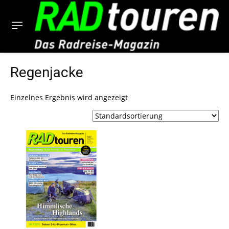
Regenjacke
Einzelnes Ergebnis wird angezeigt