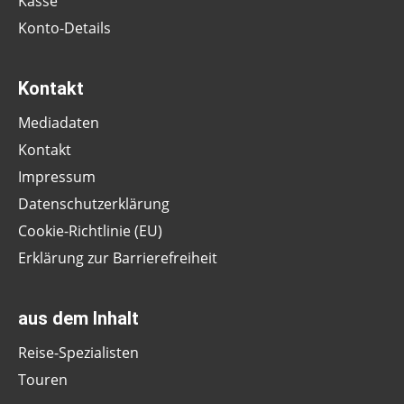
Kasse
Konto-Details
Kontakt
Mediadaten
Kontakt
Impressum
Datenschutzerklärung
Cookie-Richtlinie (EU)
Erklärung zur Barrierefreiheit
aus dem Inhalt
Reise-Spezialisten
Touren