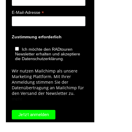
*
E-Mail-Adresse
Zustimmung erforderlich
Ich möchte den RADtouren
Newsletter erhalten und akzeptiere
die Datenschutzerklärung.
Wir nutzen Mailchimp als unsere
Marketing Plattform. Mit Ihrer
Anmeldung stimmen Sie der
Datenübertragung an Mailchimp für
den Versand der Newsletter zu.
mehr