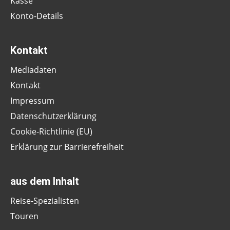
Kasse
Konto-Details
Kontakt
Mediadaten
Kontakt
Impressum
Datenschutzerklärung
Cookie-Richtlinie (EU)
Erklärung zur Barrierefreiheit
aus dem Inhalt
Reise-Spezialisten
Touren