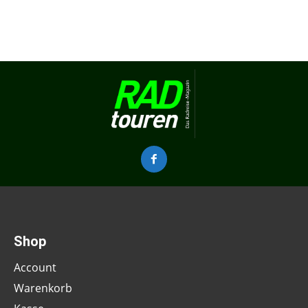
Shop
Account
Warenkorb