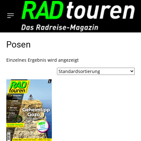
Posen
Einzelnes Ergebnis wird angezeigt