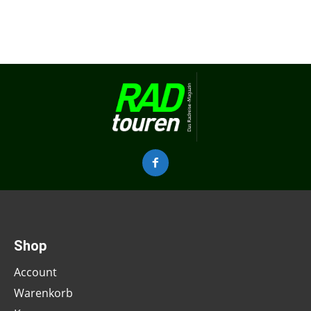
Shop
Account
Warenkorb