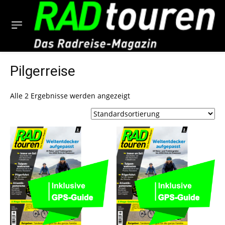
Pilgerreise
Alle 2 Ergebnisse werden angezeigt