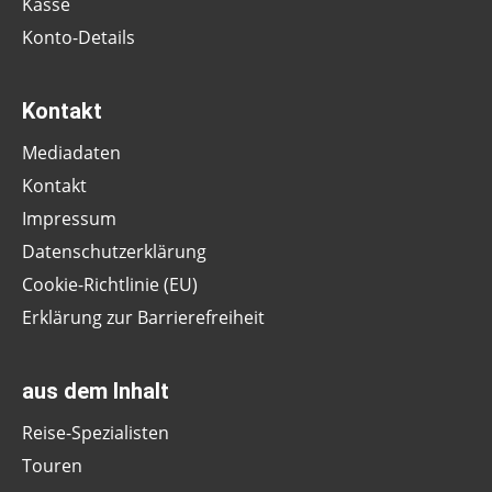
Kasse
Konto-Details
Kontakt
Mediadaten
Kontakt
Impressum
Datenschutzerklärung
Cookie-Richtlinie (EU)
Erklärung zur Barrierefreiheit
aus dem Inhalt
Reise-Spezialisten
Touren