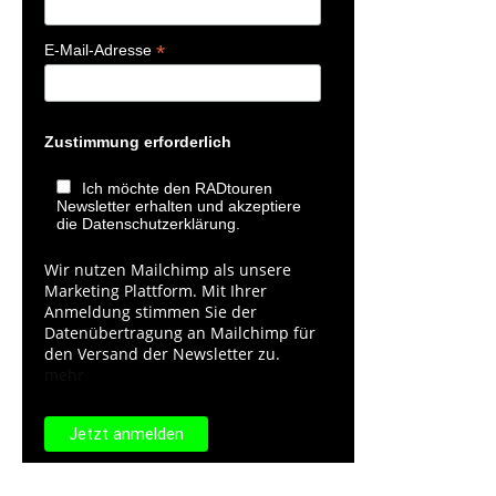
*
E-Mail-Adresse
Zustimmung erforderlich
Ich möchte den RADtouren
Newsletter erhalten und akzeptiere
die Datenschutzerklärung.
Wir nutzen Mailchimp als unsere
Marketing Plattform. Mit Ihrer
Anmeldung stimmen Sie der
Datenübertragung an Mailchimp für
den Versand der Newsletter zu.
mehr