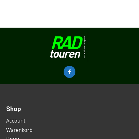
Shop
Account
Warenkorb