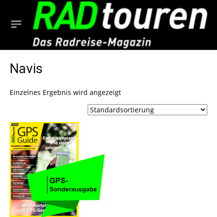
Navis
Einzelnes Ergebnis wird angezeigt