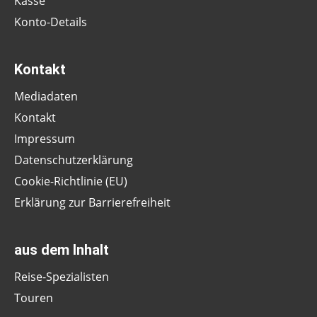
Kasse
Konto-Details
Kontakt
Mediadaten
Kontakt
Impressum
Datenschutzerklärung
Cookie-Richtlinie (EU)
Erklärung zur Barrierefreiheit
aus dem Inhalt
Reise-Spezialisten
Touren