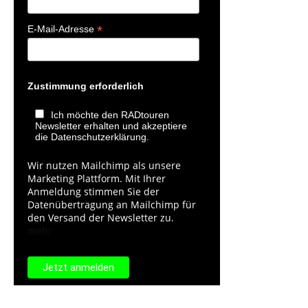
*
E-Mail-Adresse
Zustimmung erforderlich
Ich möchte den RADtouren
Newsletter erhalten und akzeptiere
die Datenschutzerklärung.
Wir nutzen Mailchimp als unsere
Marketing Plattform. Mit Ihrer
Anmeldung stimmen Sie der
Datenübertragung an Mailchimp für
den Versand der Newsletter zu.
mehr