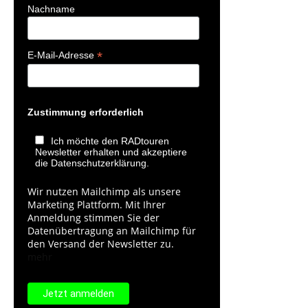
Nachname
*
E-Mail-Adresse
Zustimmung erforderlich
Ich möchte den RADtouren
Newsletter erhalten und akzeptiere
die Datenschutzerklärung.
Wir nutzen Mailchimp als unsere
Marketing Plattform. Mit Ihrer
Anmeldung stimmen Sie der
Datenübertragung an Mailchimp für
den Versand der Newsletter zu.
mehr