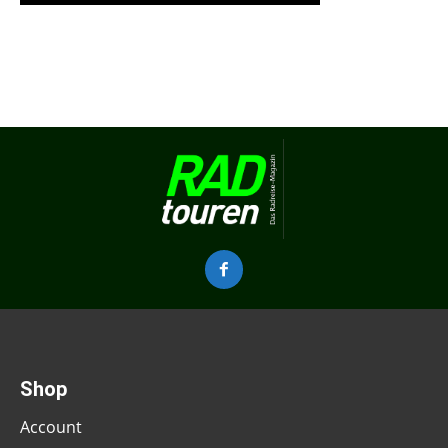
Shop
Account