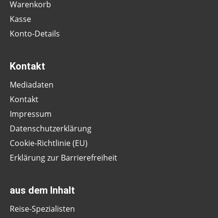
Warenkorb
Kasse
Konto-Details
Kontakt
Mediadaten
Kontakt
Impressum
Datenschutzerklärung
Cookie-Richtlinie (EU)
Erklärung zur Barrierefreiheit
aus dem Inhalt
Reise-Spezialisten