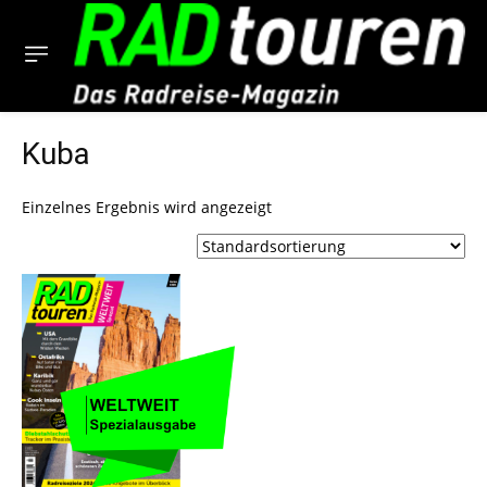
Kuba
Einzelnes Ergebnis wird angezeigt