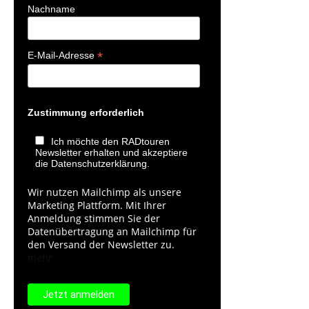
Nachname
*
E-Mail-Adresse
Zustimmung erforderlich
Ich möchte den RADtouren
Newsletter erhalten und akzeptiere
die Datenschutzerklärung.
Wir nutzen Mailchimp als unsere
Marketing Plattform. Mit Ihrer
Anmeldung stimmen Sie der
Datenübertragung an Mailchimp für
den Versand der Newsletter zu.
mehr