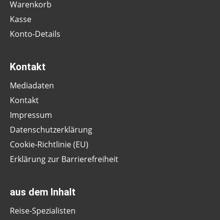
Warenkorb
Kasse
Konto-Details
Kontakt
Mediadaten
Kontakt
Impressum
Datenschutzerklärung
Cookie-Richtlinie (EU)
Erklärung zur Barrierefreiheit
aus dem Inhalt
Reise-Spezialisten