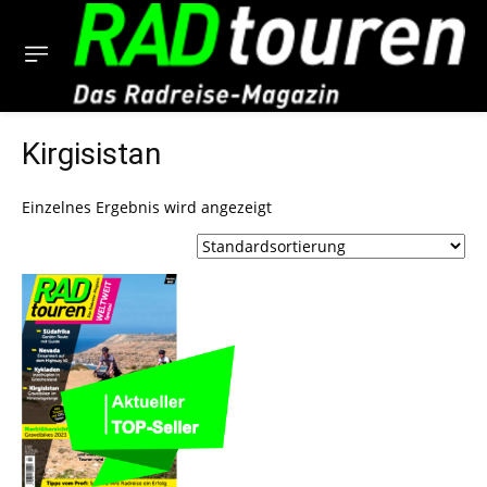
Kirgisistan
Einzelnes Ergebnis wird angezeigt