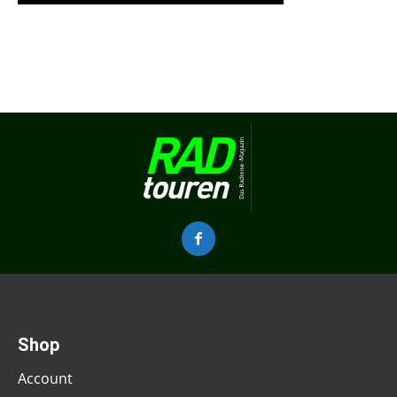
Shop
Account