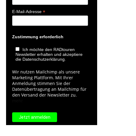
*
E-Mail-Adresse
Zustimmung erforderlich
Ich möchte den RADtouren
Newsletter erhalten und akzeptiere
die Datenschutzerklärung.
Wir nutzen Mailchimp als unsere
Marketing Plattform. Mit Ihrer
Anmeldung stimmen Sie der
Datenübertragung an Mailchimp für
den Versand der Newsletter zu.
mehr