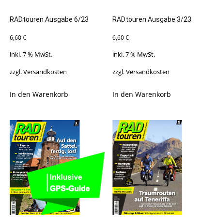
RADtouren Ausgabe 6/23
RADtouren Ausgabe 3/23
6,60
€
6,60
€
inkl. 7 % MwSt.
inkl. 7 % MwSt.
zzgl.
Versandkosten
zzgl.
Versandkosten
In den Warenkorb
In den Warenkorb