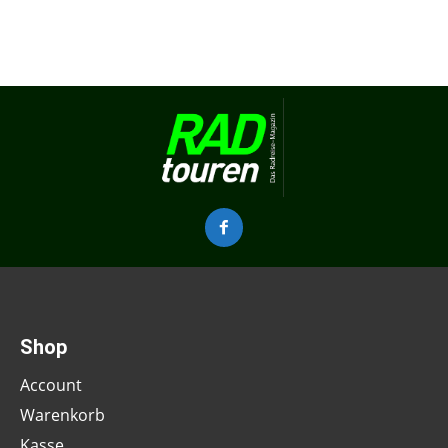
Shop
Account
Warenkorb
Kasse