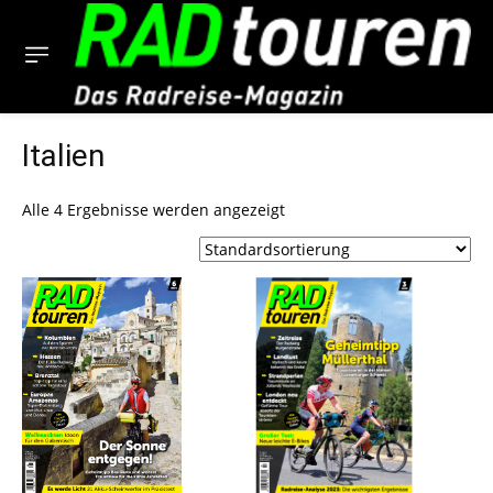
Italien
Alle 4 Ergebnisse werden angezeigt