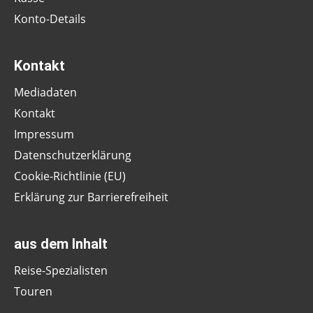
Konto-Details
Kontakt
Mediadaten
Kontakt
Impressum
Datenschutzerklärung
Cookie-Richtlinie (EU)
Erklärung zur Barrierefreiheit
aus dem Inhalt
Reise-Spezialisten
Touren