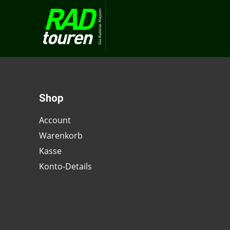
Shop
Account
Warenkorb
Kasse
Konto-Details