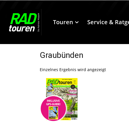
Touren
Service & Ratg
Graubünden
Einzelnes Ergebnis wird angezeigt