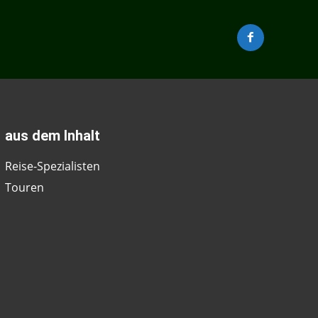
aus dem Inhalt
Reise-Spezialisten
Touren