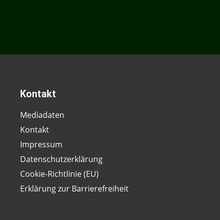
Kontakt
Mediadaten
Kontakt
Impressum
Datenschutzerklärung
Cookie-Richtlinie (EU)
Erklärung zur Barrierefreiheit