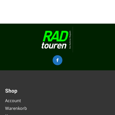
Shop
Account
Warenkorb