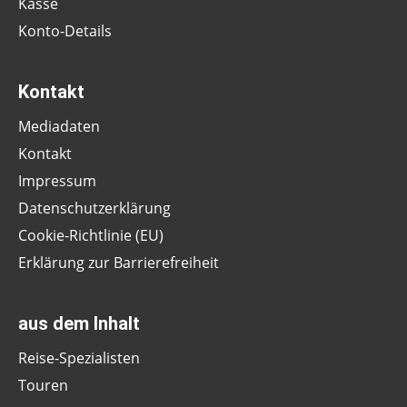
Kasse
Konto-Details
Kontakt
Mediadaten
Kontakt
Impressum
Datenschutzerklärung
Cookie-Richtlinie (EU)
Erklärung zur Barrierefreiheit
aus dem Inhalt
Reise-Spezialisten
Touren