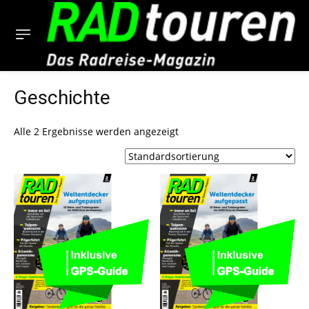
Geschichte
Alle 2 Ergebnisse werden angezeigt