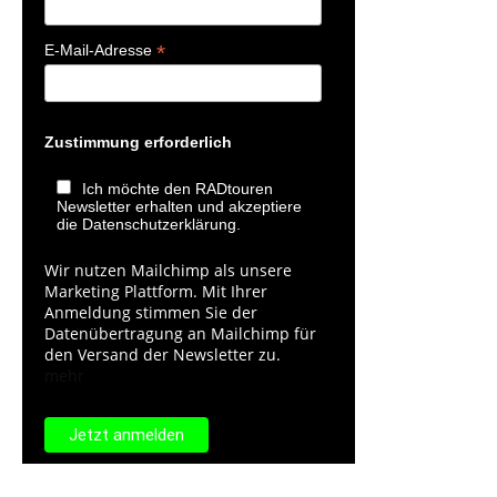
*
E-Mail-Adresse
Zustimmung erforderlich
Ich möchte den RADtouren
Newsletter erhalten und akzeptiere
die Datenschutzerklärung.
Wir nutzen Mailchimp als unsere
Marketing Plattform. Mit Ihrer
Anmeldung stimmen Sie der
Datenübertragung an Mailchimp für
den Versand der Newsletter zu.
mehr