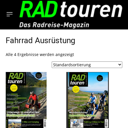
Fahrrad Ausrüstung
Alle 4 Ergebnisse werden angezeigt