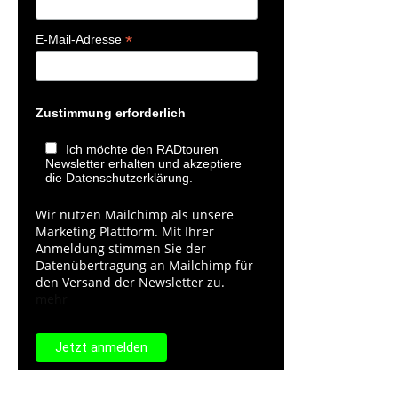
*
E-Mail-Adresse
Zustimmung erforderlich
Ich möchte den RADtouren
Newsletter erhalten und akzeptiere
die Datenschutzerklärung.
Wir nutzen Mailchimp als unsere
Marketing Plattform. Mit Ihrer
Anmeldung stimmen Sie der
Datenübertragung an Mailchimp für
den Versand der Newsletter zu.
mehr