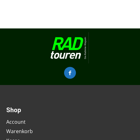
Shop
Account
Warenkorb