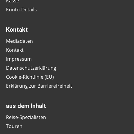
Kasse
Konto-Details
Kontakt
Mediadaten
Kontakt
Impressum
Datenschutzerklärung
Cookie-Richtlinie (EU)
Erklärung zur Barrierefreiheit
aus dem Inhalt
Reise-Spezialisten
Touren