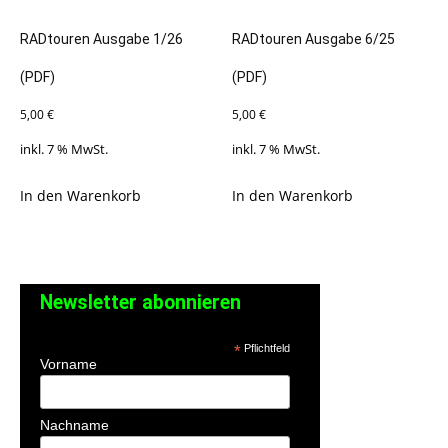
RADtouren Ausgabe 1/26
RADtouren Ausgabe 6/25
(PDF)
(PDF)
5,00
€
5,00
€
inkl. 7 % MwSt.
inkl. 7 % MwSt.
In den Warenkorb
In den Warenkorb
Newsletter abonnieren
*
Pflichtfeld
Vorname
Nachname