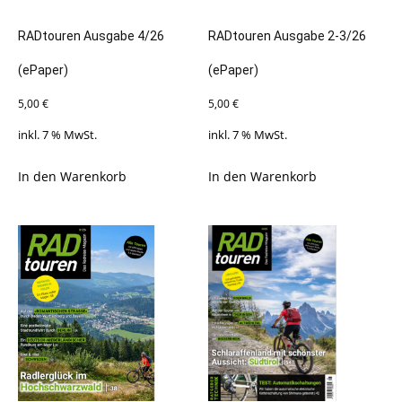
RADtouren Ausgabe 4/26
RADtouren Ausgabe 2-3/26
(ePaper)
(ePaper)
5,00
€
5,00
€
inkl. 7 % MwSt.
inkl. 7 % MwSt.
In den Warenkorb
In den Warenkorb